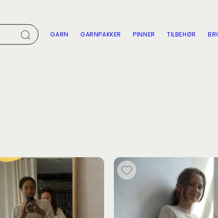
GARN
GARNPAKKER
PINNER
TILBEHØR
BR