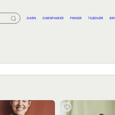
GARN
GARNPAKKER
PINNER
TILBEHØR
BR