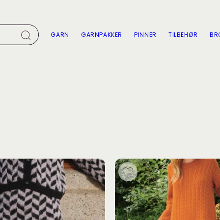
GARN
GARNPAKKER
PINNER
TILBEHØR
BR