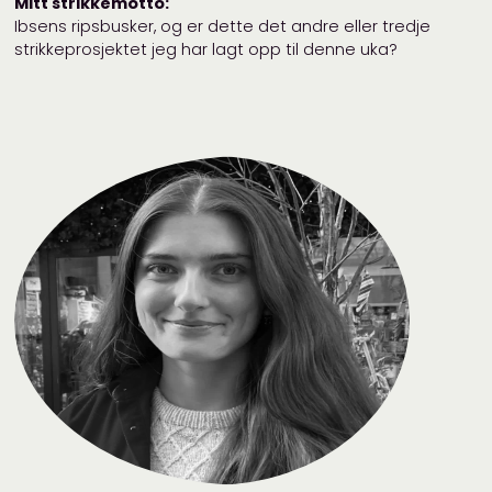
Mitt strikkemotto:
Ibsens ripsbusker, og er dette det andre eller tredje
strikkeprosjektet jeg har lagt opp til denne uka?