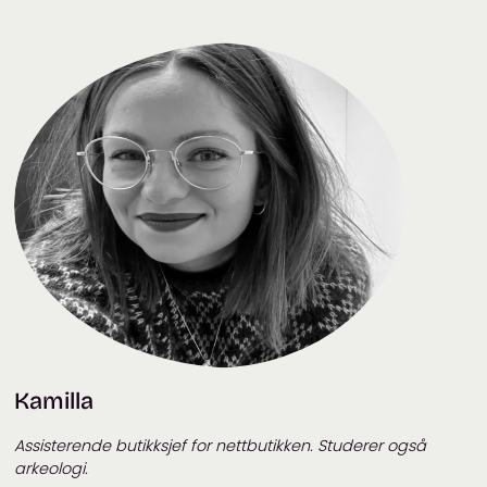
Kamilla
Assisterende butikksjef for nettbutikken. Studerer også
arkeologi.