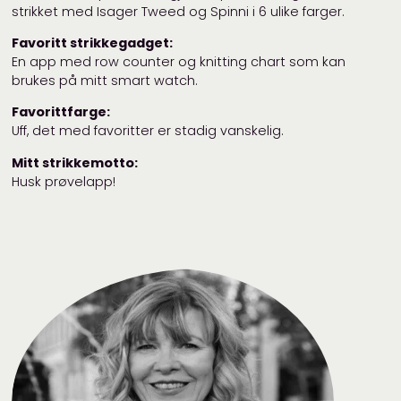
strikket med Isager Tweed og Spinni i 6 ulike farger.
Favoritt strikkegadget:
En app med row counter og knitting chart som kan
brukes på mitt smart watch.
Favorittfarge:
Uff, det med favoritter er stadig vanskelig.
Mitt strikkemotto:
Husk prøvelapp!