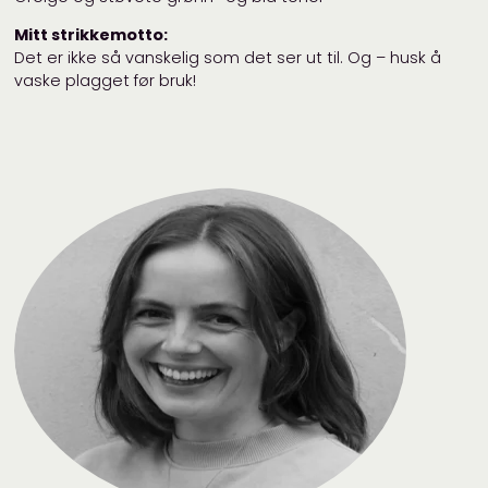
Mitt strikkemotto:
Det er ikke så vanskelig som det ser ut til. Og – husk å
vaske plagget før bruk!