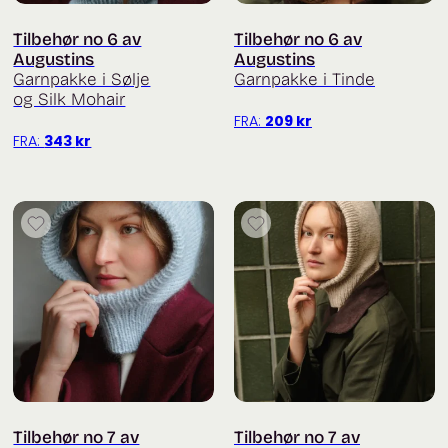
Tilbehør no 6 av
Tilbehør no 6 av
Augustins
Augustins
Garnpakke i Sølje
Garnpakke i Tinde
og Silk Mohair
FRA:
209
kr
FRA:
343
kr
Tilbehør no 7 av
Tilbehør no 7 av