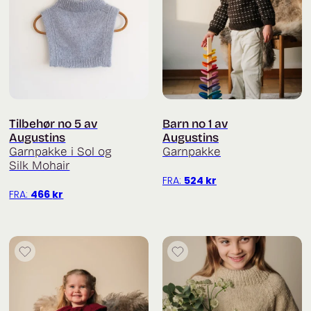
Tilbehør no 5 av
Barn no 1 av
Augustins
Augustins
Garnpakke i Sol og
Garnpakke
Silk Mohair
FRA:
524
kr
FRA:
466
kr