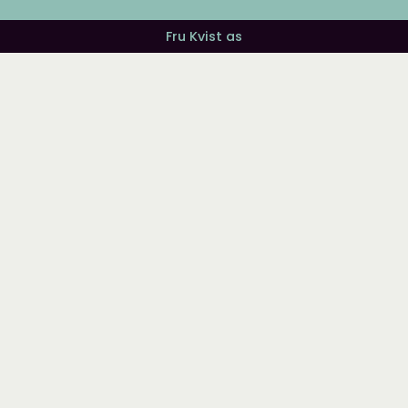
Fru Kvist as