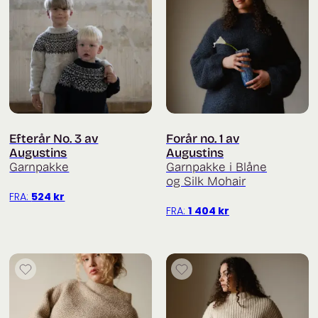
Efterår No. 3 av
Forår no. 1 av
Augustins
Augustins
Garnpakke
Garnpakke i Blåne
og Silk Mohair
FRA:
524
kr
FRA:
1 404
kr