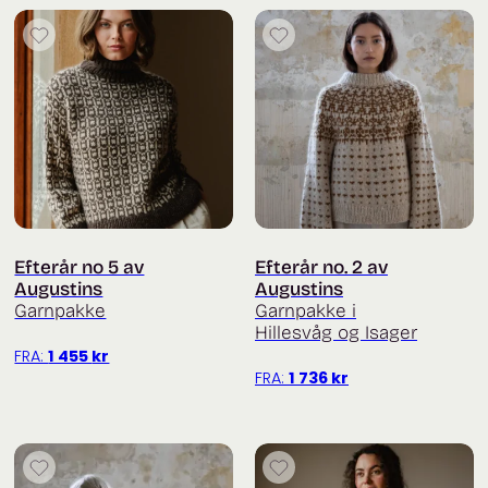
Efterår no 5 av
Efterår no. 2 av
Augustins
Augustins
Garnpakke
Garnpakke i
Hillesvåg og Isager
FRA:
1 455
kr
FRA:
1 736
kr