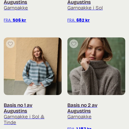
Augustins
Augustins
Garnpakke
Garnpakke i Sol
FRA:
506
kr
FRA:
682
kr
Basis no 1 av
Basis no 2 av
Augustins
Augustins
Garnpakke i Sol &
Garnpakke
Tinde
FRA:
1 187
kr