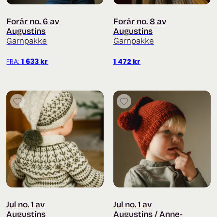
Forår no. 6 av
Forår no. 8 av
Augustins
Augustins
Garnpakke
Garnpakke
FRA:
1 633
kr
1 472
kr
Jul no. 1 av
Jul no. 1 av
Augustins
Augustins / Anne-