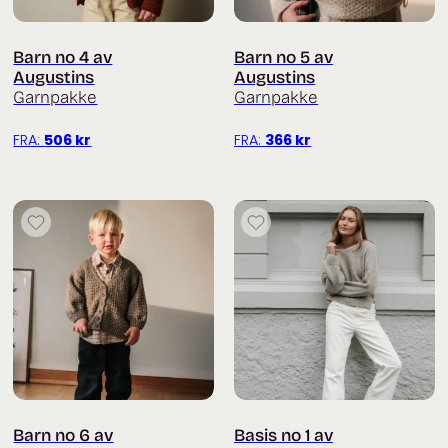
Barn no 4 av
Barn no 5 av
Augustins
Augustins
Garnpakke
Garnpakke
FRA:
506
kr
FRA:
366
kr
Barn no 6 av
Basis no 1 av