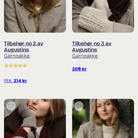
Tilbehør no 2 av
Tilbehør no 3 av
Augustins
Augustins
Garnpakke
Garnpakke
208
kr
Vurdert
5.00
av 5
FRA:
214
kr