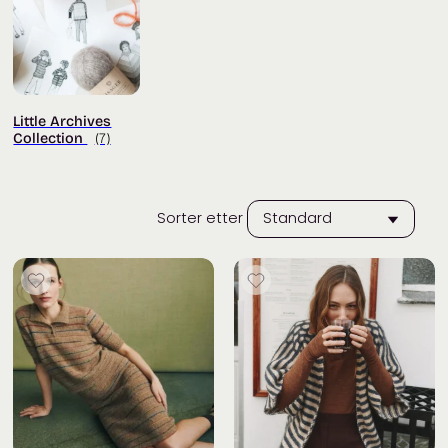
Little Archives
Collection
(7)
Sorter etter