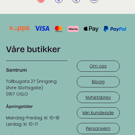
Våre butikker
Om oss
Sentrum
Tollbugata 27 (inngang
Blogg
Øvre Slottsgate)
0157 OSLO
Nyhetsbrev
Åpningstider
Min kundeside
Mandag-Fredag: kl. 10-18
Lørdag: kl. 10-17
Personvern