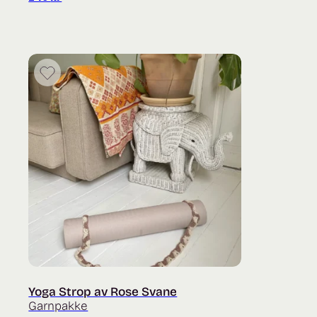
Yoga Strop av Rose Svane
Garnpakke