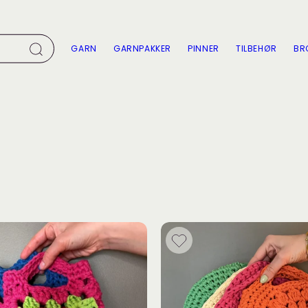
GARN
GARNPAKKER
PINNER
TILBEHØR
BR