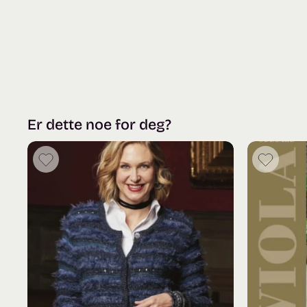
Er dette noe for deg?