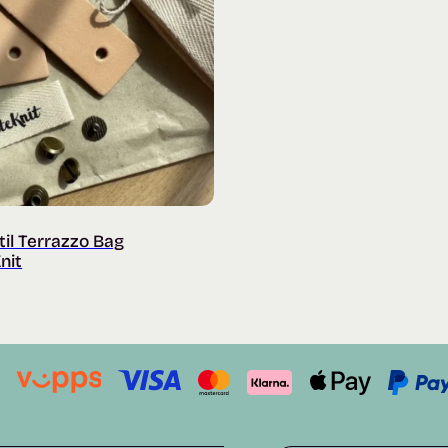
til Terrazzo Bag
nit