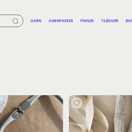
GARN
GARNPAKKER
PINNER
TILBEHØR
BR