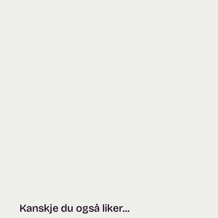
Kanskje du også liker...