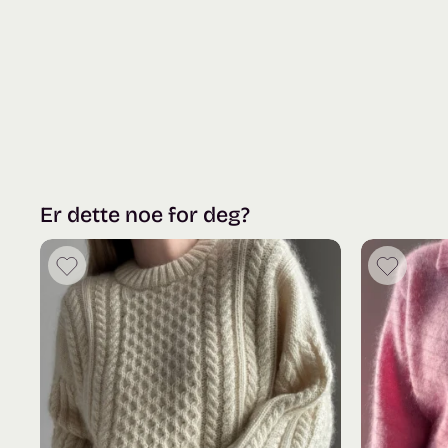
Er dette noe for deg?