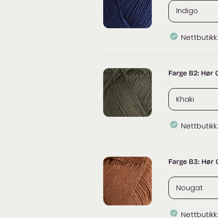
Nettbutikk
Farge B2: Hør 
Nettbutikk
Farge B3: Hør 
Nettbutikk