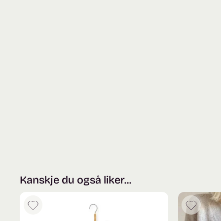
Kanskje du også liker...