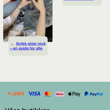
Strikk etter nivå
– en guide for alle