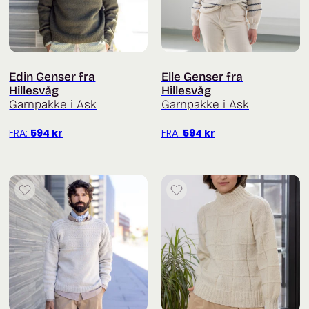
Edin Genser fra
Elle Genser fra
Hillesvåg
Hillesvåg
Garnpakke i Ask
Garnpakke i Ask
FRA:
594
kr
FRA:
594
kr