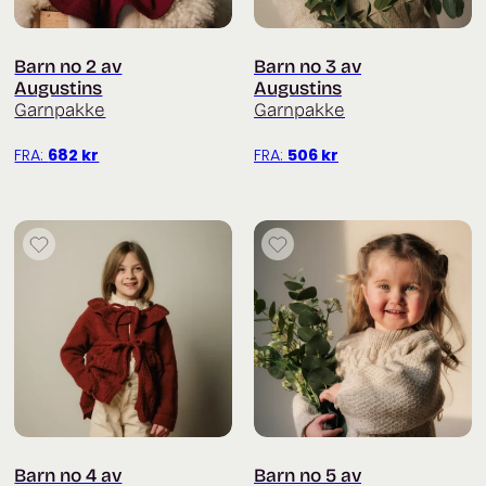
Barn no 2 av
Barn no 3 av
Augustins
Augustins
Garnpakke
Garnpakke
FRA:
682
kr
FRA:
506
kr
Barn no 4 av
Barn no 5 av