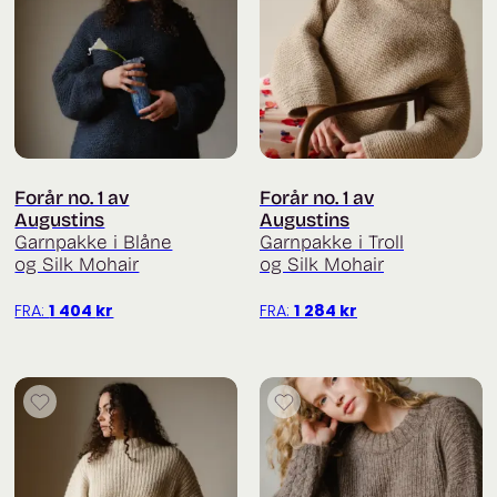
Forår no. 1 av
Forår no. 1 av
Augustins
Augustins
Garnpakke i Blåne
Garnpakke i Troll
og Silk Mohair
og Silk Mohair
FRA:
1 404
kr
FRA:
1 284
kr