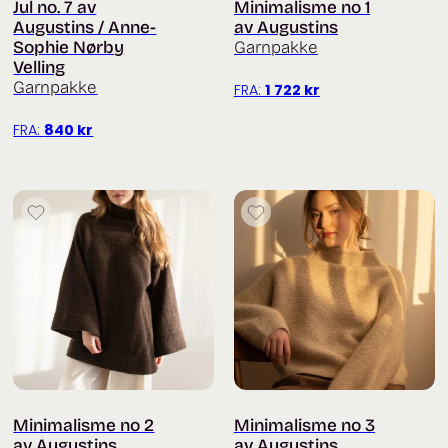
Jul no. 7 av
Minimalisme no 1
Augustins / Anne-
av Augustins
Sophie Nørby
Garnpakke
Velling
Garnpakke
FRA:
1 722
kr
FRA:
840
kr
Minimalisme no 2
Minimalisme no 3
av Augustins
av Augustins