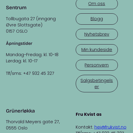
Om oss
Sentrum
Tollbugata 27 (inngang
Blogg
Øvre Slottsgate)
0157 OSLO
Nyhetsbrev
Åpningstider
Min kundeside
Mandag-Fredag: kl. 10-18
Lørdag: kl. 10-17
Personvern
Tlf/sms: +47 932 45 327
Salgsbetingels
er
Grünerløkka
Fru Kvist as
Thorvald Meyers gate 27,
Kontakt:
hei@frukvist.no
0555 Oslo