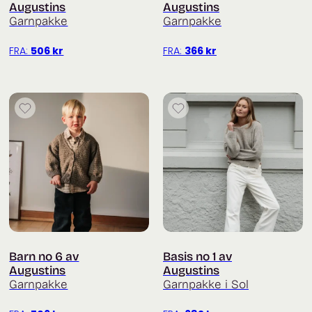
Augustins
Augustins
Garnpakke
Garnpakke
FRA:
506
kr
FRA:
366
kr
Barn no 6 av
Basis no 1 av
Augustins
Augustins
Garnpakke
Garnpakke i Sol