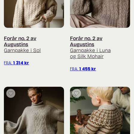
Forår no. 2 av
Forår no. 2 av
Augustins
Augustins
Garnpakke i Sol
Garnpakke i Luna
og Silk Mohair
FRA:
1 314
kr
FRA:
1 455
kr