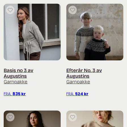
Basis no 3 av
Efterår No. 3 av
Augustins
Augustins
Garnpakke
Garnpakke
FRA:
835
kr
FRA:
524
kr