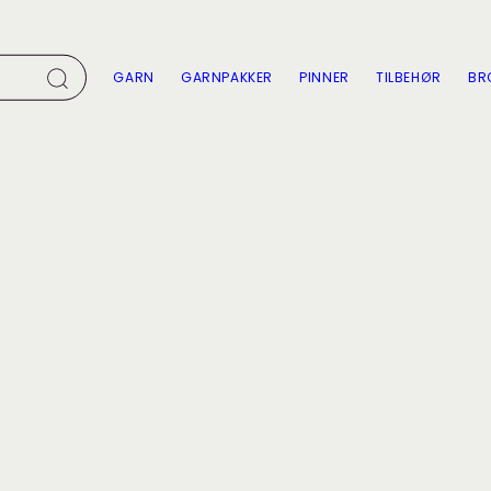
GARN
GARNPAKKER
PINNER
TILBEHØR
BR