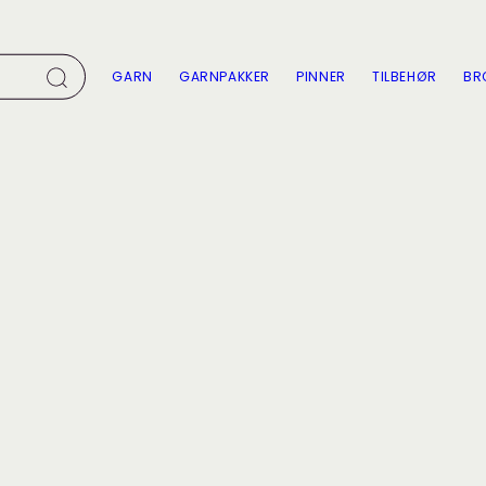
GARN
GARNPAKKER
PINNER
TILBEHØR
BR