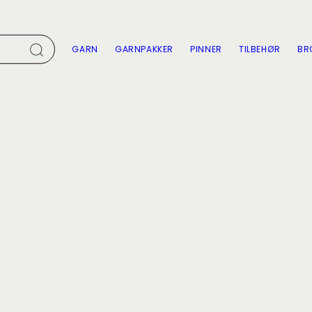
GARN
GARNPAKKER
PINNER
TILBEHØR
BR