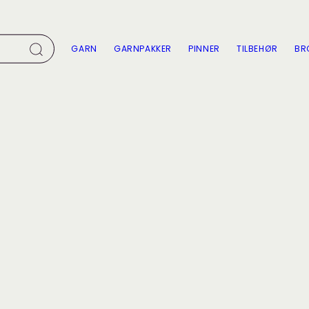
GARN
GARNPAKKER
PINNER
TILBEHØR
BR