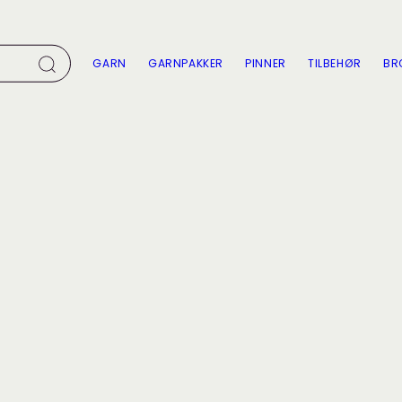
GARN
GARNPAKKER
PINNER
TILBEHØR
BR