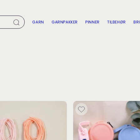
GARN
GARNPAKKER
PINNER
TILBEHØR
BR