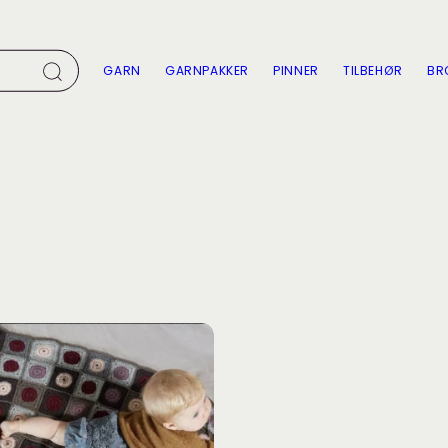
GARN
GARNPAKKER
PINNER
TILBEHØR
BR