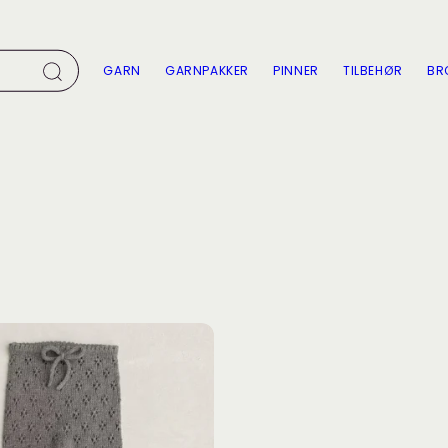
GARN
GARNPAKKER
PINNER
TILBEHØR
BR