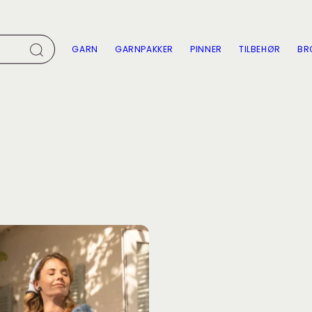
GARN
GARNPAKKER
PINNER
TILBEHØR
BR