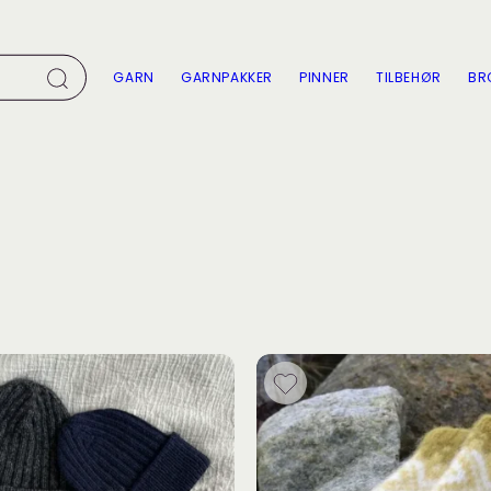
GARN
GARNPAKKER
PINNER
TILBEHØR
BR