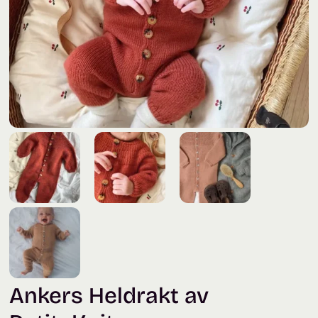
Ankers Heldrakt av