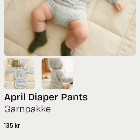
April Diaper Pants
Garnpakke
135
kr