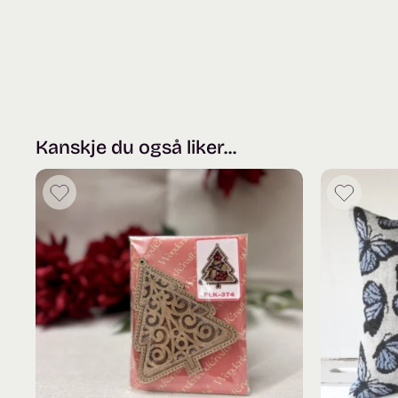
Kanskje du også liker...