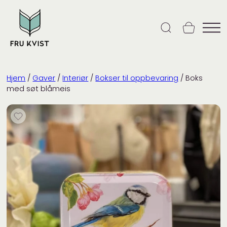
Skip
to
content
Hjem
/
Gaver
/
Interiør
/
Bokser til oppbevaring
/ Boks
med søt blåmeis