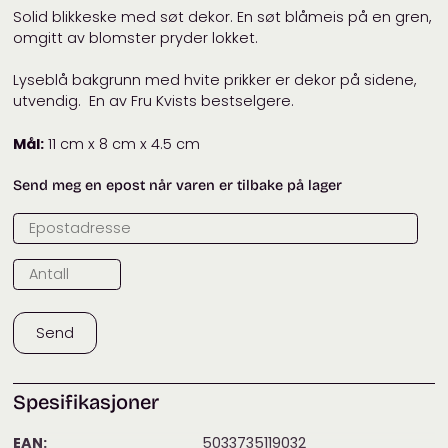
kundevurdering
Solid blikkeske med søt dekor. En søt blåmeis på en gren,
omgitt av blomster pryder lokket.
Lyseblå bakgrunn med hvite prikker er dekor på sidene,
utvendig. En av Fru Kvists bestselgere.
Mål:
11 cm x 8 cm x 4.5 cm
Send meg en epost når varen er tilbake på lager
Send
Spesifikasjoner
EAN:
5033735119032