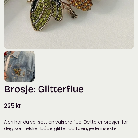
Brosje: Glitterflue
225
kr
Aldri har du vel sett en vakrere flue! Dette er brosjen for
deg som elsker både glitter og tovingede insekter.