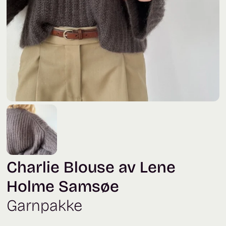
Charlie Blouse av Lene
Holme Samsøe
Garnpakke