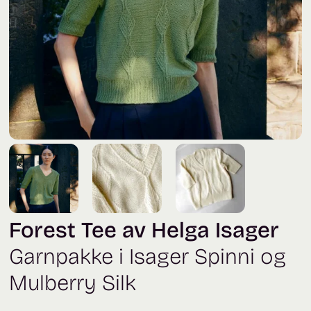
Forest Tee av Helga Isager
Garnpakke i Isager Spinni og
Mulberry Silk