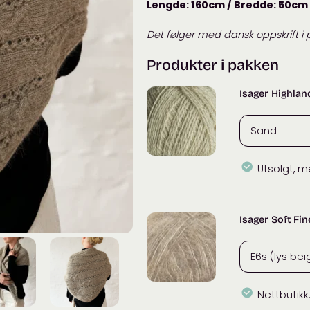
Lengde: 160cm / Bredde: 50cm
Det følger med dansk oppskrift i 
Produkter i pakken
Isager Highlan
Utsolgt, m
Isager Soft Fin
Nettbutikk