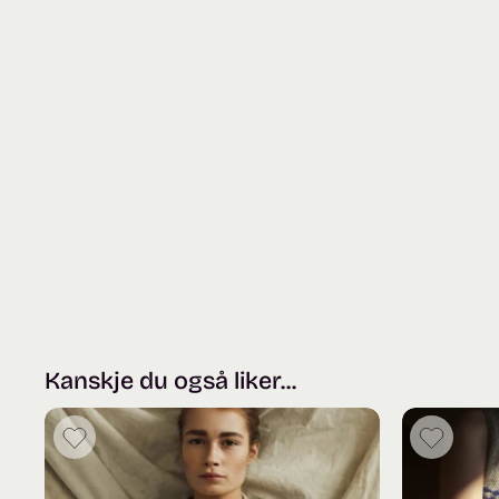
Kanskje du også liker...