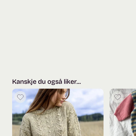
Kanskje du også liker...