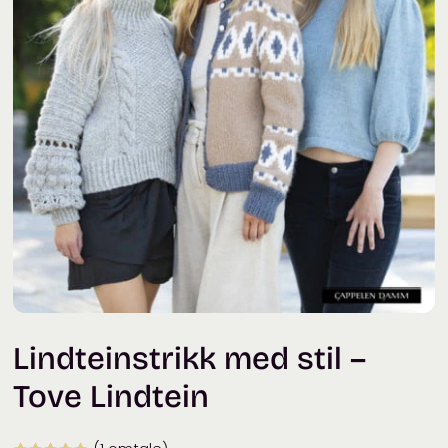
Lindteinstrikk med stil –
Tove Lindtein