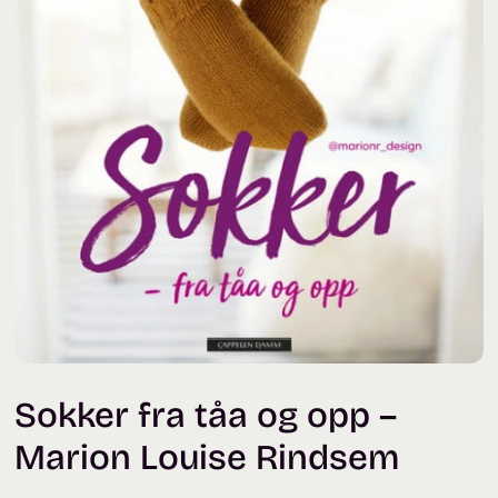
Sokker fra tåa og opp –
Marion Louise Rindsem