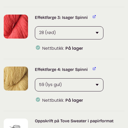
Effektfarge 3: Isager Spinni
Nettbutikk:
På lager
Effektfarge 4: Isager Spinni
Nettbutikk:
På lager
Oppskrift på Tove Sweater i papirformat