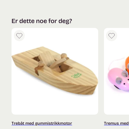
Er dette noe for deg?
Trebåt med gummistrikkmotor
Tremus med 