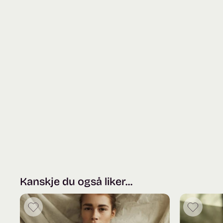
Kanskje du også liker...