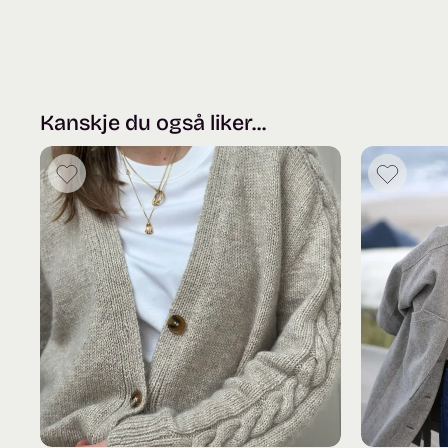
Kanskje du også liker...