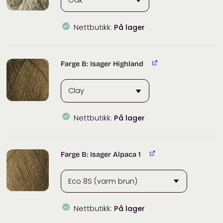
Nettbutikk:
På lager
Farge B: Isager Highland
Nettbutikk:
På lager
Farge B: Isager Alpaca 1
Nettbutikk:
På lager