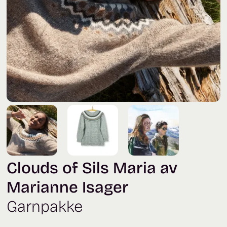
Clouds of Sils Maria av
Marianne Isager
Garnpakke