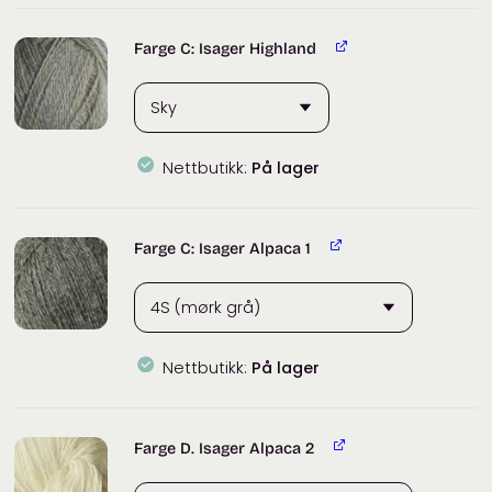
Farge C: Isager Highland
Nettbutikk:
På lager
Farge C: Isager Alpaca 1
Nettbutikk:
På lager
Farge D. Isager Alpaca 2