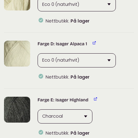
Nettbutikk:
På lager
Farge D: Isager Alpaca 1
Nettbutikk:
På lager
Farge E: Isager Highland
Nettbutikk:
På lager