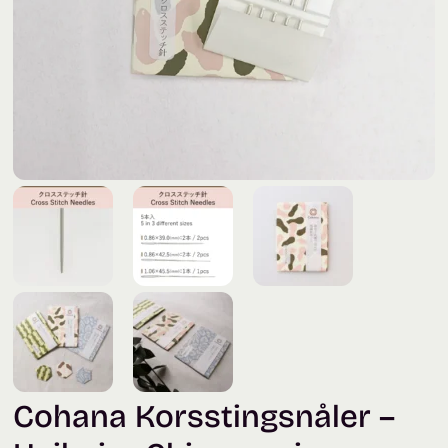
Cohana Korsstingsnåler –