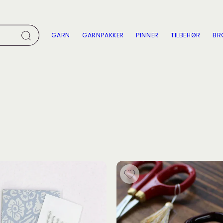
GARN
GARNPAKKER
PINNER
TILBEHØR
BR