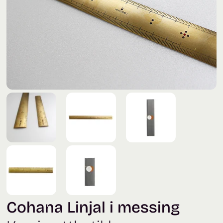
Cohana Linjal i messing