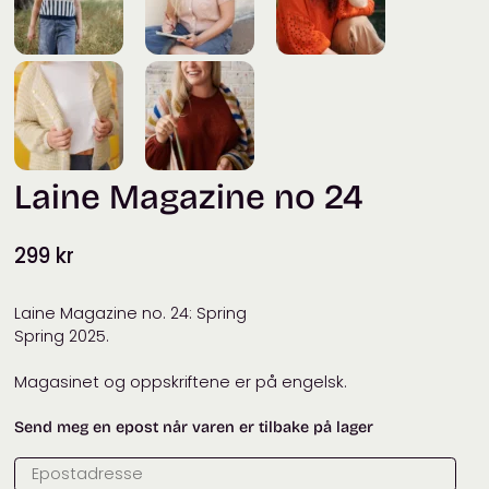
Laine Magazine no 24
299
kr
Laine Magazine no. 24: Spring
Spring 2025.
Magasinet og oppskriftene er på engelsk.
Send meg en epost når varen er tilbake på lager