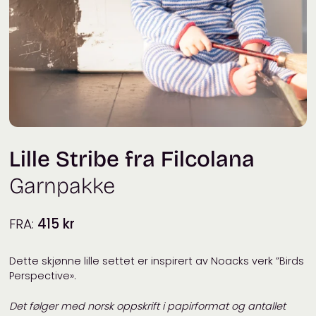
Lille Stribe fra Filcolana
Garnpakke
FRA:
415
kr
Dette skjønne lille settet er inspirert av Noacks verk ”Birds
Perspective».
Det følger med norsk oppskrift i papirformat og antallet