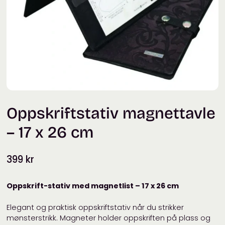
Oppskriftstativ magnettavle
– 17 x 26 cm
399
kr
Oppskrift-stativ med magnetlist – 17 x 26 cm
Elegant og praktisk oppskriftstativ når du strikker
mønsterstrikk. Magneter holder oppskriften på plass og