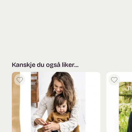
Kanskje du også liker...