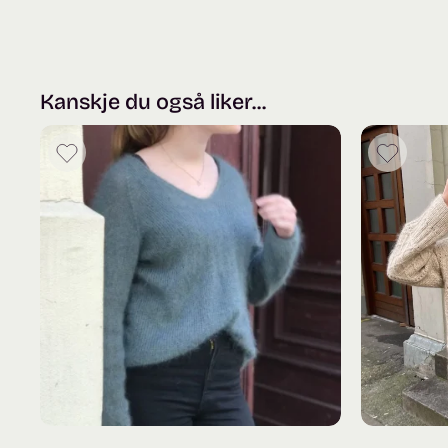
Kanskje du også liker...