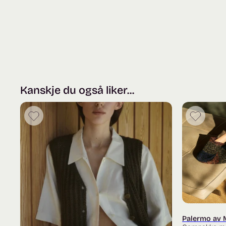
Kanskje du også liker...
Palermo av 